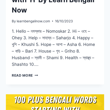
Now
By
learnbengalinow.com
16/10/2023
1. Hello – নমস্কার – Nomoskar 2. Hi – ওহে –
Ohey 3. Help – সাহায্য – Saharjo 4. Happy –
খুশি – Khushi 5. Hope – আশা – Asha 6. Home
– বাড়ি – Bari 7. House – গৃহ – Griho 8.
Husband – স্বামী – Shami 9. Health – স্বাস্থ্য –
Shashto 10….
READ MORE