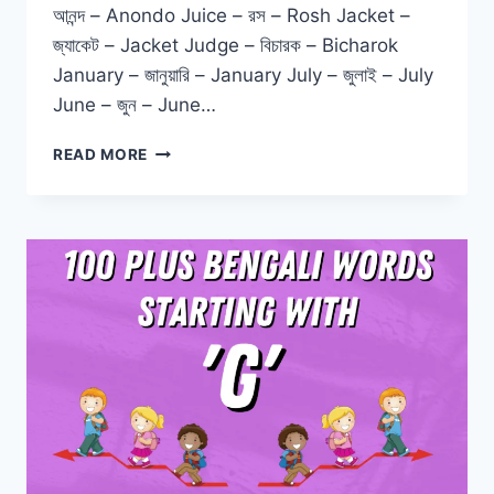
আনন্দ – Anondo Juice – রস – Rosh Jacket –
জ্যাকেট – Jacket Judge – বিচারক – Bicharok
January – জানুয়ারি – January July – জুলাই – July
June – জুন – June…
READ MORE