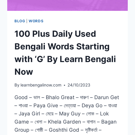
BLOG
|
WORDS
100 Plus Daily Used
Bengali Words Starting
with ‘G’ By Learn Bengali
Now
By
learnbengalinow.com
24/10/2023
Good – ভাল – Bhalo Great – দারুণ – Darun Get
– পাওয়া – Paya Give – দেত্তয়া – Deya Go – যাওয়া
– Jaya Girl – মেয়ে – May Guy – লোক – Lok
Game – খেলা – Khela Garden – বাগান – Bagan
Group – গোষ্ঠী – Goshthi God – সৃষ্টিকর্তা –