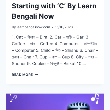
Starting with ‘C’ By Learn
Bengali Now
By
learnbengalinow.com
15/10/2023
1. Cat – বিড়াল – Biral 2. Car – গাড়ি – Gari 3.
Coffee – কফি – Coffee 4. Computer – কম্পিউটার
– Computer 5. Child – শিশু – Shishu 6. Chair –
চেয়ার – Chair 7. Cup – কাপ – Cup 8. City – শহর –
Shohor 9. Cookie – বিস্কুট – Biskut 10….
READ MORE