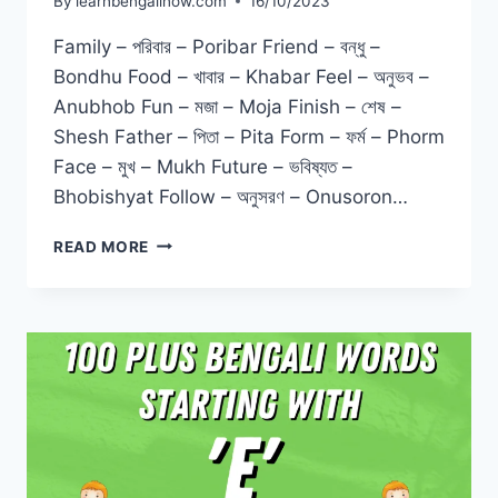
By
learnbengalinow.com
16/10/2023
Family – পরিবার – Poribar Friend – বন্ধু –
Bondhu Food – খাবার – Khabar Feel – অনুভব –
Anubhob Fun – মজা – Moja Finish – শেষ –
Shesh Father – পিতা – Pita Form – ফর্ম – Phorm
Face – মুখ – Mukh Future – ভবিষ্যত –
Bhobishyat Follow – অনুসরণ – Onusoron…
READ MORE