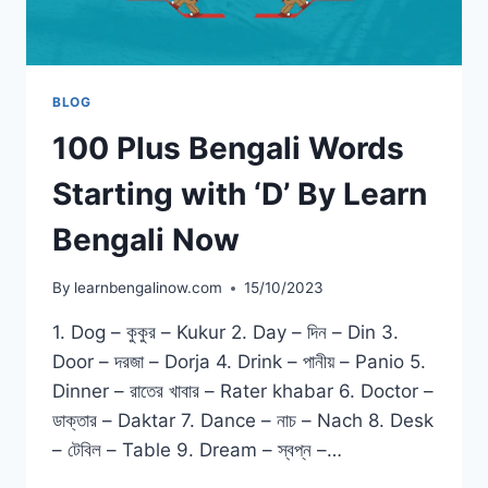
BLOG
100 Plus Bengali Words
Starting with ‘D’ By Learn
Bengali Now
By
learnbengalinow.com
15/10/2023
1. Dog – কুকুর – Kukur 2. Day – দিন – Din 3.
Door – দরজা – Dorja 4. Drink – পানীয় – Panio 5.
Dinner – রাতের খাবার – Rater khabar 6. Doctor –
ডাক্তার – Daktar 7. Dance – নাচ – Nach 8. Desk
– টেবিল – Table 9. Dream – স্বপ্ন –…