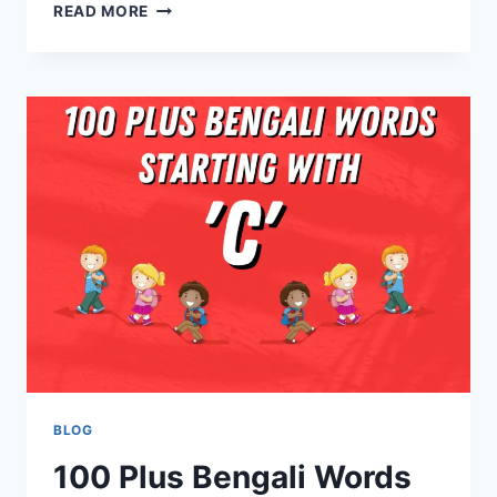
READ MORE
BLOG
100 Plus Bengali Words