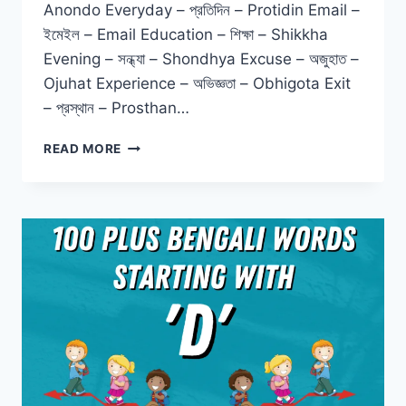
Anondo Everyday – প্রতিদিন – Protidin Email –
ইমেইল – Email Education – শিক্ষা – Shikkha
Evening – সন্ধ্যা – Shondhya Excuse – অজুহাত –
Ojuhat Experience – অভিজ্ঞতা – Obhigota Exit
– প্রস্থান – Prosthan…
READ MORE