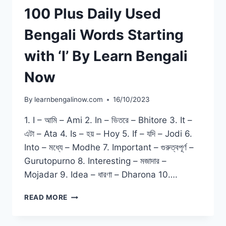
100 Plus Daily Used
Bengali Words Starting
with ‘I’ By Learn Bengali
Now
By
learnbengalinow.com
16/10/2023
1. I – আমি – Ami 2. In – ভিতরে – Bhitore 3. It –
এটা – Ata 4. Is – হয় – Hoy 5. If – যদি – Jodi 6.
Into – মধ্যে – Modhe 7. Important – গুরুত্বপূর্ণ –
Gurutopurno 8. Interesting – মজাদার –
Mojadar 9. Idea – ধারণা – Dharona 10….
READ MORE