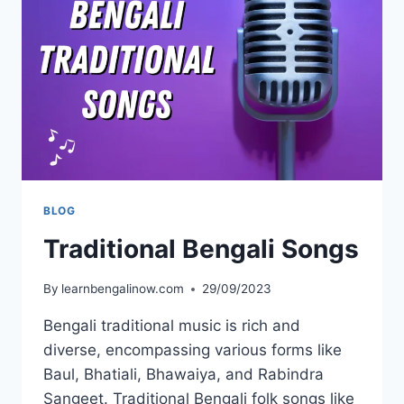
BLOG
Traditional Bengali Songs
By
learnbengalinow.com
29/09/2023
Bengali traditional music is rich and
diverse, encompassing various forms like
Baul, Bhatiali, Bhawaiya, and Rabindra
Sangeet. Traditional Bengali folk songs like