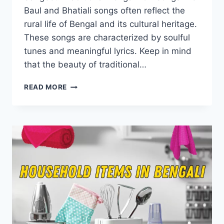
Baul and Bhatiali songs often reflect the
rural life of Bengal and its cultural heritage.
These songs are characterized by soulful
tunes and meaningful lyrics. Keep in mind
that the beauty of traditional…
READ MORE