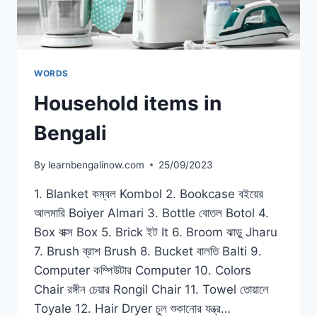
WORDS
Household items in
Bengali
By
learnbengalinow.com
25/09/2023
1. Blanket কম্বল Kombol 2. Bookcase বইয়ের
আলমারি Boiyer Almari 3. Bottle বোতল Botol 4.
Box বাক্স Box 5. Brick ইট It 6. Broom ঝাড়ু Jharu
7. Brush ব্রাশ Brush 8. Bucket বালতি Balti 9.
Computer কম্পিউটার Computer 10. Colors
Chair রঙ্গীন চেয়ার Rongil Chair 11. Towel তোয়ালে
Toyale 12. Hair Dryer চুল শুকানোর যন্ত্র…